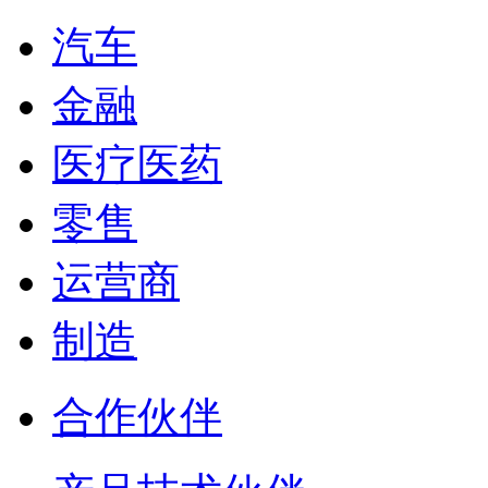
汽车
金融
医疗医药
零售
运营商
制造
合作伙伴