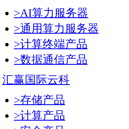
>AI算力服务器
>通用算力服务器
>计算终端产品
>数据通信产品
汇赢国际云科
>存储产品
>计算产品