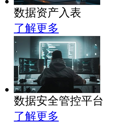
数据资产入表
了解更多
数据安全管控平台
了解更多