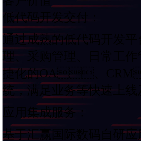
客户价值
低代码开发交付：
通过成熟的低代码开发平台
理、采购管理、日常
捷化的OA、CRM
统，满足业务等快速上
应用集成服务：
基于汇赢国际数码自研应用