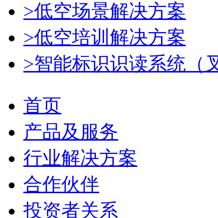
>低空场景解决方案
>低空培训解决方案
>智能标识识读系统（
首页
产品及服务
行业解决方案
合作伙伴
投资者关系