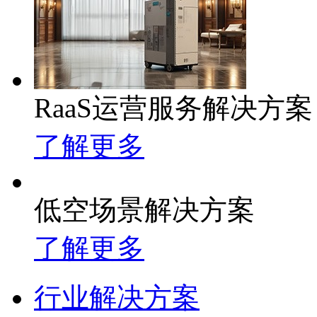
RaaS运营服务解决方案
了解更多
低空场景解决方案
了解更多
行业解决方案