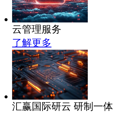
云管理服务
了解更多
汇赢国际研云 研制一