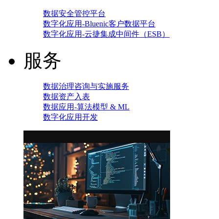
数据安全管控平台
数字化应用-Bluenic客户数据平台
数字化应用-云捷集成中间件（ESB）
服务
数据治理咨询与实施服务
数据资产入表
数据应用-算法模型 & ML
数字化应用开发