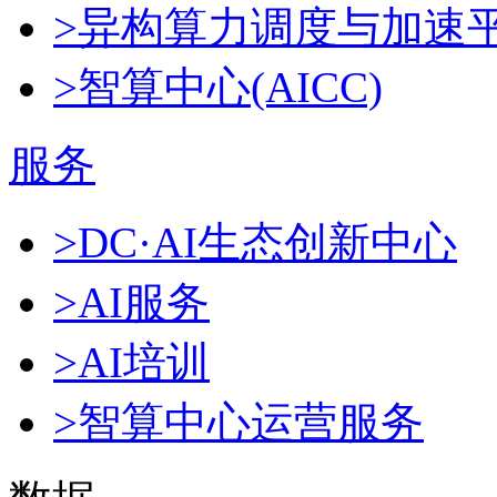
>异构算力调度与加速
>智算中心(AICC)
服务
>DC·AI生态创新中心
>AI服务
>AI培训
>智算中心运营服务