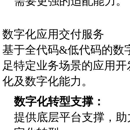
需要更强的适配能力。
数字化应用交付服务
基于全代码&低代码的数字
足特定业务场景的应用开发
化及数字化能力。
数字化转型支撑：
提供底层平台支撑