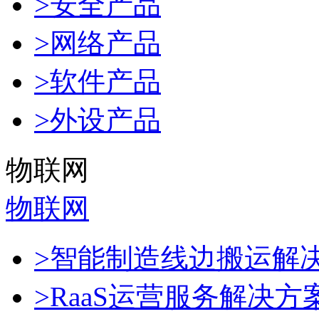
>安全产品
>网络产品
>软件产品
>外设产品
物联网
物联网
>智能制造线边搬运解
>RaaS运营服务解决方