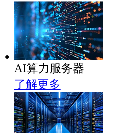
AI算力服务器
了解更多