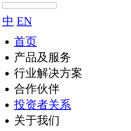
中
EN
首页
产品及服务
行业解决方案
合作伙伴
投资者关系
关于我们