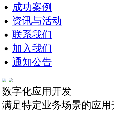
成功案例
资讯与活动
联系我们
加入我们
通知公告
数字化应用开发
满足特定业务场景的应用