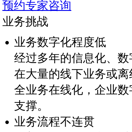
预约专家咨询
业务挑战
业务数字化程度低
经过多年的信息化、
在大量的线下业务或离线流
全业务在线化，企
支撑。
业务流程不连贯