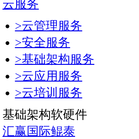
云服务
>云管理服务
>安全服务
>基础架构服务
>云应用服务
>云培训服务
基础架构软硬件
汇赢国际鲲泰